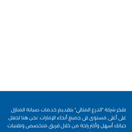
تفخر شركة "الدرع المثالي" بتقديم خدمات صيانة المنازل
على أعلى مستوى في جميع أنحاء الإمارات. نحن هنا لجعل
حياتك أسهل وأكثر راحة من خلال فريق متخصص وتقنيات