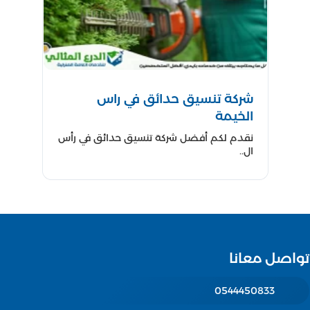
شركة تنسيق حدائق في راس
الخيمة
نقدم لكم أفضل شركة تنسيق حدائق في رأس
ال..
تواصل معانا
0544450833