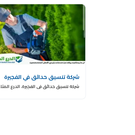
نقوم بتصميم أنظ
نقدم حلاً شاملاً لتنظيم
نقوم بتق
نقدم ب
لماذا ت
فريق ا
نحرص على اس
نفهم أن 
شركة تنسيق حدائق في الفجيرة
نهتم ب
شركة تنسيق حدائق في الفجيرة، الدرع المثا..
استمتع بحدائق رائعة وجميلة مع خدمات تنسيق الحدائ