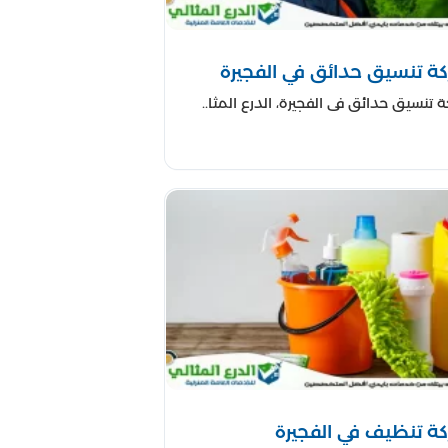
ة تنسيق حدائق في الفجيرة
 تنسيق حدائق في الفجيرة، الدرع المثا..
ة تنظيف في الفجيرة