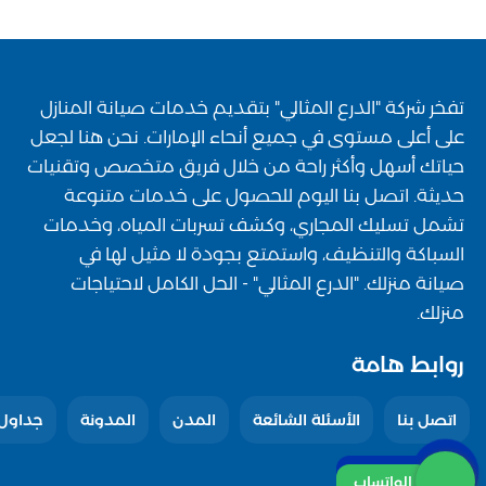
تفخر شركة "الدرع المثالي" بتقديم خدمات صيانة المنازل
على أعلى مستوى في جميع أنحاء الإمارات. نحن هنا لجعل
حياتك أسهل وأكثر راحة من خلال فريق متخصص وتقنيات
حديثة. اتصل بنا اليوم للحصول على خدمات متنوعة
تشمل تسليك المجاري، وكشف تسربات المياه، وخدمات
السباكة والتنظيف، واستمتع بجودة لا مثيل لها في
صيانة منزلك. "الدرع المثالي" - الحل الكامل لاحتياجات
منزلك.
روابط هامة
اتصل بنا
الأسئلة الشائعة
المدن
المدونة
جداول 
اتصل بنا
الواتساب