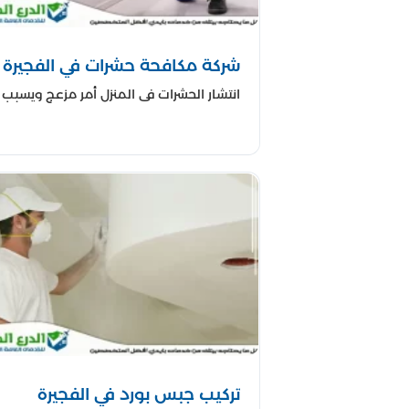
شركة مكافحة حشرات في الفجيرة
انتشار الحشرات في المنزل أمر مزعج ويسبب .
تركيب جبس بورد في الفجيرة