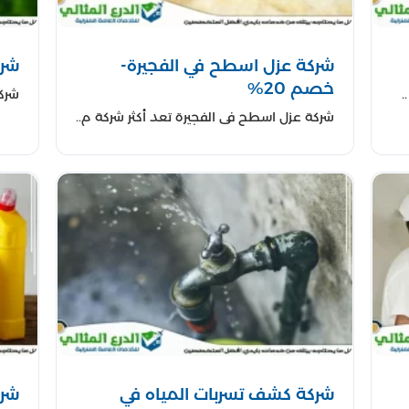
شركة عزل اسطح في الفجيرة-
شرك
خصم 20%
.
شركة
شركة عزل اسطح في الفجيرة تعد أكثر شركة م..
شركة كشف تسربات المياه في
شرك