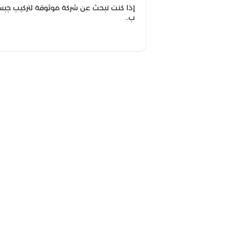
إذا كنت تبحث عن شركة موثوقة لتركيب جب
ب..