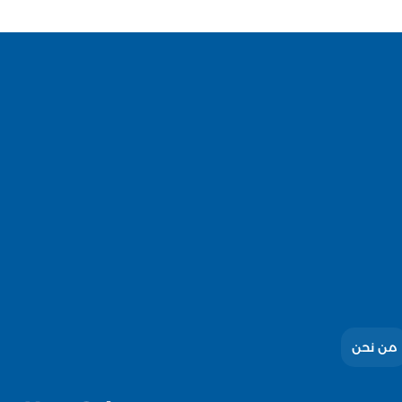
من نحن