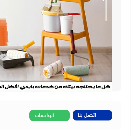
اتصل بنا
الواتساب