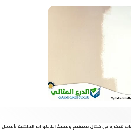
ات متميزة في مجال تصميم وتنفيذ الديكورات الداخلية بأفضل