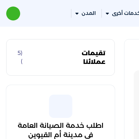
دمات أخرى
المدن
تقيمات
(5
عملائنا
)
اطلب خدمة الصيانة العامة
في مدينة أم القيوين