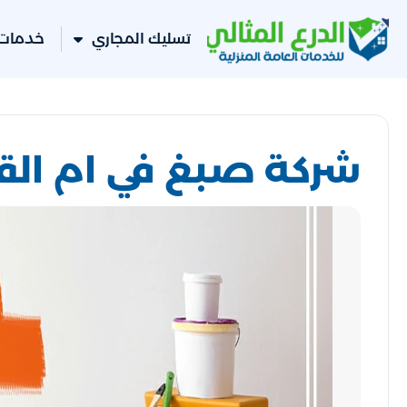
تسليك المجاري
خدمات 
شركة صبغ في ام الق