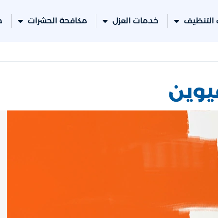
التنظيف
خدمات العزل
مكافحة الحشرات
خ
يوين