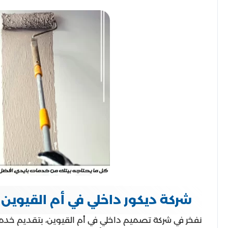
شركة ديكور داخلي في أم القيوين
نفخر في شركة تصميم داخلي في أم القيوين، بتقديم خدم