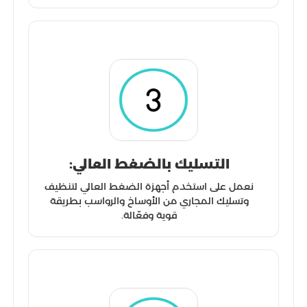
التسليك بالضغط العالي:
نعمل على استخدم أجهزة الضغط العالي لتنظيف
وتسليك المجاري من الأوساخ والرواسب بطريقة
قوية وفعّالة.