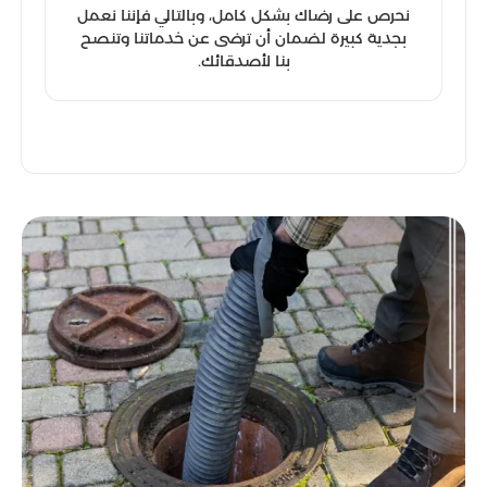
نحرص على رضاك بشكل كامل، وبالتالي فإننا نعمل
بجدية كبيرة لضمان أن ترضى عن خدماتنا وتنصح
بنا لأصدقائك.