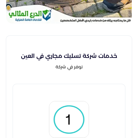
خدمات شركة تسليك مجاري في العين
نوفر في شركة