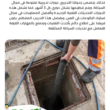
كذلك، يتضمن جدولنا التدريبي دورات تدريبية متنوعة في مجال
السباكة، ويتم تنظيمها بشكل دوري كل 3 أشهر. كما تشمل هذه
الدورات التحديثات التقنية الجديدة وأفضل الممارسات في مجال
تسليك البالوعات في العين. وبفضل هذا التدريب المنتظم، يكون
فريقنا على اطلاع دائم بأحدث التقنيات ويتمتع بالمهارات اللازمة
للتعامل مع تحديات السباكة المختلفة.