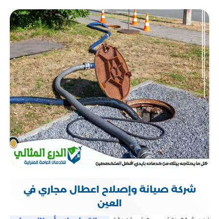
شركة صيانة وإصلاح اعطال مجاري في
العين