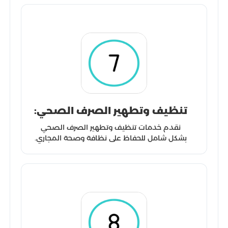
تنظيف وتطهير الصرف الصحي:
نقدم خدمات تنظيف وتطهير الصرف الصحي
بشكل شامل للحفاظ على نظافة وصحة المجاري.