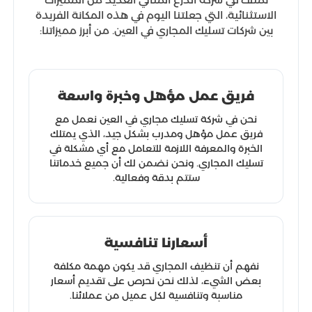
الاستثنائية، التي جعلتنا اليوم في هذه المكانة الفريدة
بين شركات تسليك المجاري في العين. من أبرز مميزاتنا:
فريق عمل مؤهل وخبرة واسعة
نحن في شركة تسليك مجاري في العين نعمل مع
فريق عمل مؤهل ومدرب بشكل جيد، الذي يمتلك
الخبرة والمعرفة اللازمة للتعامل مع أي مشكلة في
تسليك المجاري. ونحن نضمن لك أن جميع خدماتنا
ستتم بدقة وفعالية.
أسعارنا تنافسية
نفهم أن تنظيف المجاري قد يكون مهمة مكلفة
بعض الشيء، لذلك نحن نحرص على تقديم أسعار
مناسبة وتنافسية لكل عميل من عملائنا.