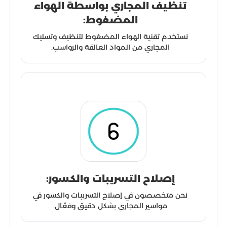
تنظيف المجاري بواسطة الهواء
المضغوط:
نستخدم تقنية الهواء المضغوط لتنظيف وتسليك
المجاري من المواد العالقة والرواسب.
إصلاح التسريبات والكسور:
نحن متخصصون في إصلاح التسريبات والكسور في
مواسير المجاري بشكل دقيق وفعّال.