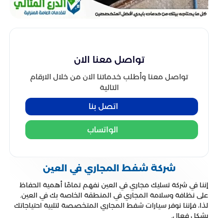
تواصل معنا الان
تواصل معنا وأطلب خدماتنا الان من خلال الارقام
التالية
اتصل بنا
الواتساب
شركة شفط المجاري في العين
إننا في شركة تسليك مجاري في العين نفهم تمامًا أهمية الحفاظ
على نظافة وسلامة المجاري في المنطقة الخاصة بك في العين.
لذا، فإننا نوفر سيارات شفط المجاري المتخصصة لتلبية احتياجاتك
بشكل فعال.