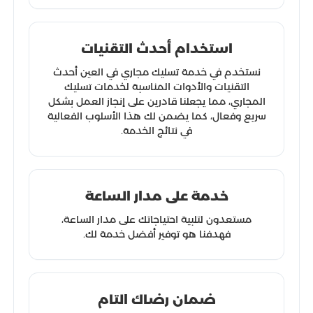
استخدام أحدث التقنيات
نستخدم في خدمة تسليك مجاري في العين أحدث
التقنيات والأدوات المناسبة لخدمات تسليك
المجاري، مما يجعلنا قادرين على إنجاز العمل بشكل
سريع وفعال، كما يضمن لك هذا الأسلوب الفعالية
في نتائج الخدمة.
خدمة على مدار الساعة
مستعدون لتلبية احتياجاتك على مدار الساعة،
فهدفنا هو توفير أفضل خدمة لك.
ضمان رضاك التام