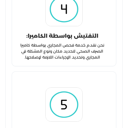
التفتيش بواسطة الكاميرا:
نحن نقدم خدمة فحص المجاري بواسطة كاميرا
الصرف الصحي لتحديد مكان ونوع المشكلة في
المجاري وتحديد الإجراءات اللازمة لإصلاحها.