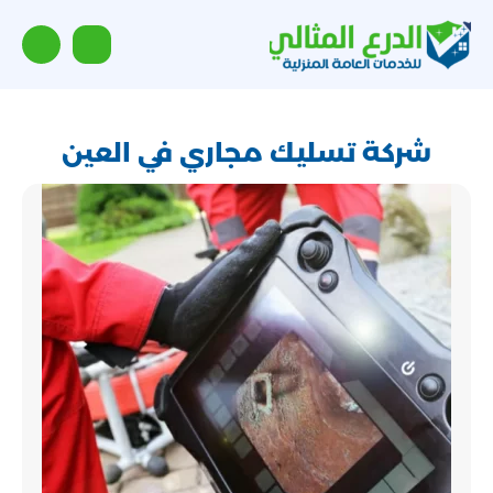
شركة تسليك مجاري في العين