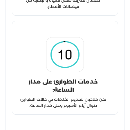
لضمان تصريف سلس للمياه والوقاية من
فيضانات الأمطار.
خدمات الطوارئ على مدار
الساعة:
نحن متاحون لتقديم الخدمات في حالات الطوارئ
طوال أيام الأسبوع وعلى مدار الساعة.