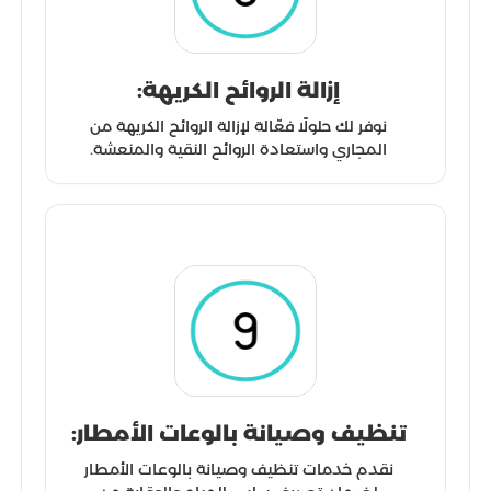
إزالة الروائح الكريهة:
نوفر لك حلولًا فعّالة لإزالة الروائح الكريهة من
المجاري واستعادة الروائح النقية والمنعشة.
تنظيف وصيانة بالوعات الأمطار:
نقدم خدمات تنظيف وصيانة بالوعات الأمطار