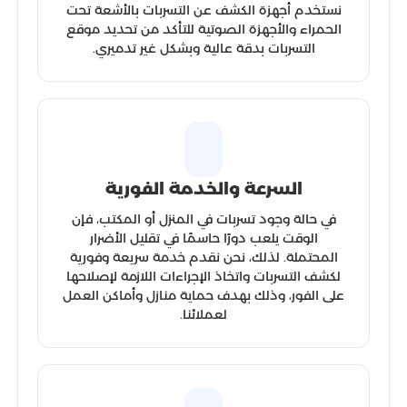
نستخدم أجهزة الكشف عن التسربات بالأشعة تحت
الحمراء والأجهزة الصوتية للتأكد من تحديد موقع
التسربات بدقة عالية وبشكل غير تدميري.
السرعة والخدمة الفورية
في حالة وجود تسربات في المنزل أو المكتب، فإن
الوقت يلعب دورًا حاسمًا في تقليل الأضرار
المحتملة. لذلك، نحن نقدم خدمة سريعة وفورية
لكشف التسربات واتخاذ الإجراءات اللازمة لإصلاحها
على الفور، وذلك بهدف حماية منازل وأماكن العمل
لعملائنا.