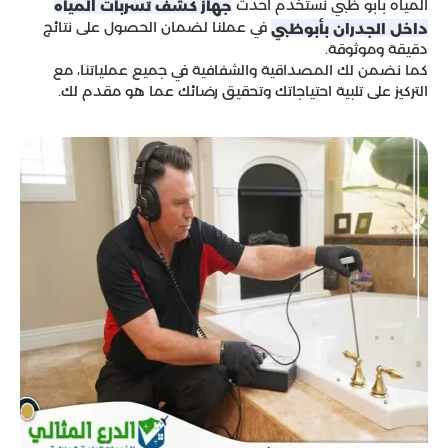
المياه بأبو ظبي نستخدم أحدث
جهاز كشف تسربات المياه
في عملنا لضمان الحصول على نتائج
داخل الجدران بأبوظبي
دقيقة وموثوقة.
كما نضمن لك المصداقية والشفافية في جميع عملياتنا، مع
التركيز على تلبية احتياجاتك وتحقيق رضائك عما هو مقدم لك.