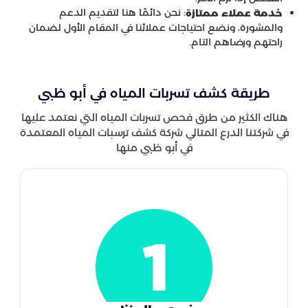
: نحن دائمًا هنا لتقديم الدعم
خدمة عملاء ممتازة
والمشورة، ونضع احتياجات عملائنا في المقام الأول لضمان
راحتهم ورضاهم التام.
طريقة كشف تسربات المياه في أبو ظبي
هناك الكثير من طرق فحص تسربات المياه التي نعتمد عليها
في شركتنا الدرع المتالي شركة كشف ترسبات المياه المعتمدة
في أبو ظبي منها