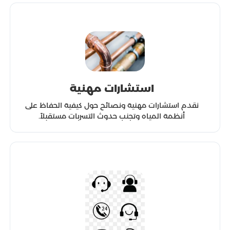
استشارات مهنية
نقدم استشارات مهنية ونصائح حول كيفية الحفاظ على
أنظمة المياه وتجنب حدوث التسربات مستقبلاً.