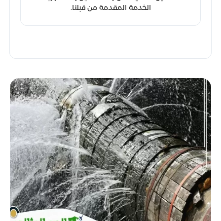
الخدمة المقدمة من قبلنا.