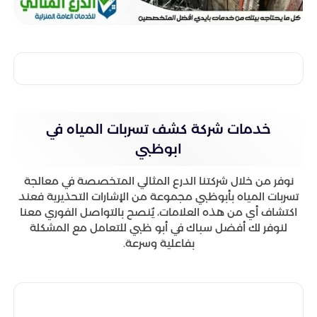
خدمات شركة كشف تسربات المياه في
ابوظبي
نوفر من خلال شركتنا الدرع المثالي المتخصصة في معالجة
تسربات المياه بأبوظبي مجموعة من الإشارات التحذيرية فعند
اكتشاف أي من هذه العلامات، يُنصح بالتواصل الفوري معنا
لنوفر لك أفضل سباك في أبو ظبي للتعامل مع المشكلة
بفاعلية وسرعة.