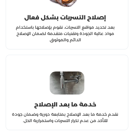
إصلاح التسربات بشكل فعال
بعد تحديد مواقع التسربات، نقوم بإصلاحها باستخدام
مواد عالية الجودة وتقنيات متقدمة لضمان الإصلاح
الدائم والموثوق.
خدمة ما بعد الإصلاح
نقدم خدمة ما بعد الإصلاح بمتابعة دورية وضمان جودة
للتأكد من عدم تكرار التسربات واستمرارية الحل.