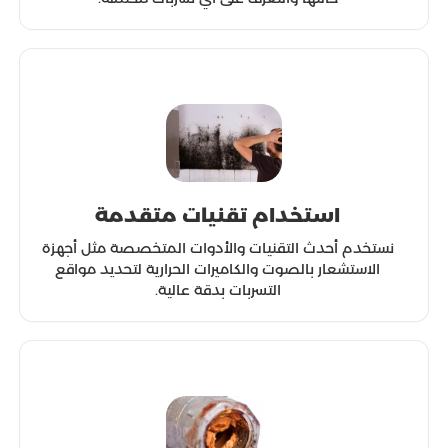
استخدام تقنيات متقدمة
نستخدم أحدث التقنيات والأدوات المتخصصة مثل أجهزة
الاستشعار بالصوت والكاميرات الحرارية لتحديد مواقع
التسربات بدقة عالية.