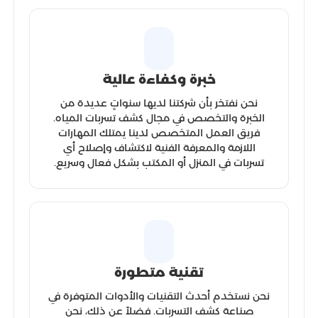
خبرة وكفاءة عالية
نحن نفتخر بأن شركتنا لديها سنواتٍ عديدة من
الخبرة والتخصص في مجال كشف تسربات المياه.
فريق العمل المتخصص لدينا يمتلك المهارات
اللازمة والمعرفة الفنية لاكتشاف وإصلاح أي
تسربات في المنزل أو المكتب بشكل فعال وسريع.
تقنية متطورة
نحن نستخدم أحدث التقنيات والأدوات المتوفرة في
صناعة كشف التسربات. فضلاً عن ذلك، نحن