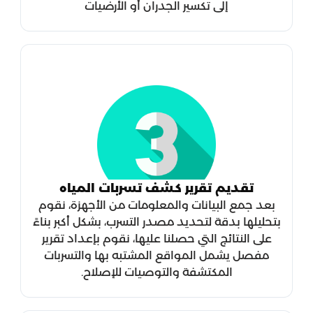
إلى تكسير الجدران أو الأرضيات
تقديم تقرير كشف تسربات المياه
بعد جمع البيانات والمعلومات من الأجهزة، نقوم
بتحليلها بدقة لتحديد مصدر التسرب، بشكل أكبر بناءً
على النتائج التي حصلنا عليها، نقوم بإعداد تقرير
مفصل يشمل المواقع المشتبه بها والتسربات
المكتشفة والتوصيات للإصلاح.