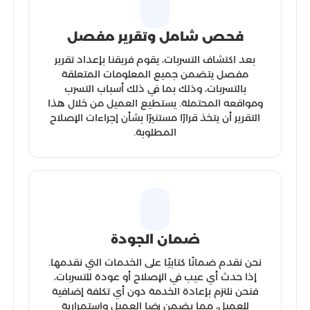
فحص شامل وتقرير مفصل
بعد اكتشاف التسربات، يقوم فريقنا بإعداد تقرير
مفصل يتضمن جميع المعلومات المتعلقة
بالتسربات، وذلك بما في ذلك أسباب التسرب
ومواقعه المحتملة. يستطيع العميل من خلال هذا
التقرير أن يتخذ قرارًا مستنيرًا بشأن إجراءات الإصلاح
المطلوبة.
ضمان الجودة
نحن نقدم ضمانًا كتابيًا على الخدمات التي نقدمها.
إذا حدث أي عيب في الإصلاح أو عودة للتسربات،
فنحن نلتزم بإعادة الخدمة دون أي تكلفة إضافية
للعميل، مما يضمن رضا العميل واستمرارية