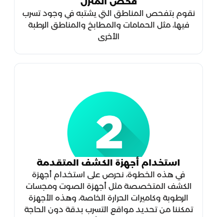
فحص المنزل
نقوم بتفحص المناطق التي يشتبه في وجود تسرب
فيها، مثل الحمامات والمطابخ والمناطق الرطبة
الأخرى
استخدام أجهزة الكشف المتقدمة
في هذه الخطوة، نحرص على استخدام أجهزة
الكشف المتخصصة مثل أجهزة الصوت ومجسات
الرطوبة وكاميرات الحرارة الخاصة، وهذه الأجهزة
تمكننا من تحديد مواقع التسرب بدقة دون الحاجة