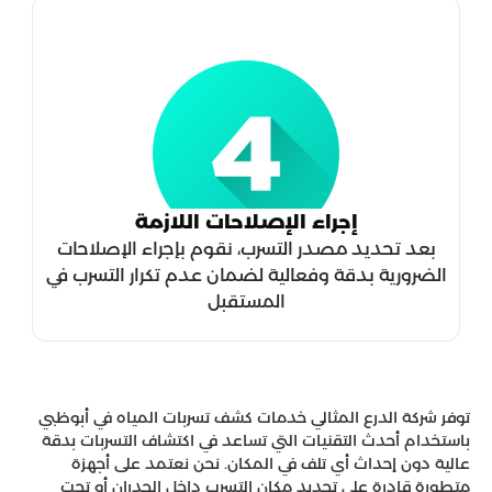
إجراء الإصلاحات اللازمة
بعد تحديد مصدر التسرب، نقوم بإجراء الإصلاحات
الضرورية بدقة وفعالية لضمان عدم تكرار التسرب في
المستقبل
توفر شركة الدرع المثالي خدمات كشف تسربات المياه في أبوظبي
باستخدام أحدث التقنيات التي تساعد في اكتشاف التسربات بدقة
عالية دون إحداث أي تلف في المكان. نحن نعتمد على أجهزة
متطورة قادرة على تحديد مكان التسرب داخل الجدران أو تحت