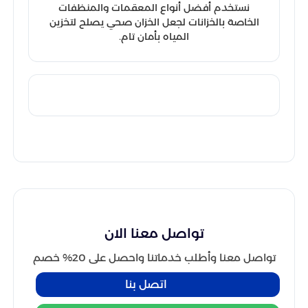
نستخدم أفضل أنواع المعقمات والمنظفات
الخاصة بالخزانات لجعل الخزان صحي يصلح لتخزين
المياه بأمان تام.
تواصل معنا الان
تواصل معنا وأطلب خدماتنا واحصل على 20% خصم
اتصل بنا