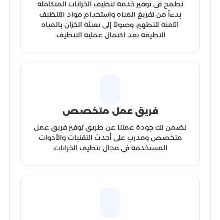
نطمح في توفير خدمة تنظيف الخزانات المتكاملة
بدءاً من تفريغ المياه واستخدام مواد التنظيف
الآمنة للتطهير، وصولاً إلى تعبئة الخزان بالمياه
النظيفة بعد اكتمال عملية التنظيف.
فريق عمل متخصص
نضمن لك جودة عملنا عن طريق توفير فريق عمل
متخصص ومدرب على أحدث التقنيات والأدوات
المستخدمة في مجال تنظيف الخزانات.