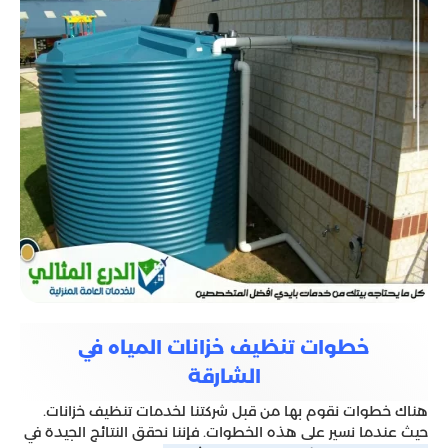
خطوات تنظيف خزانات المياه في
الشارقة
هناك خطوات نقوم بها من قبل شركتنا لخدمات تنظيف خزانات.
حيث عندما نسير على هذه الخطوات. فإننا نحقق النتائج الجيدة في