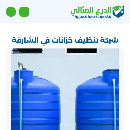
شركة تنظيف خزانات في الشارقة