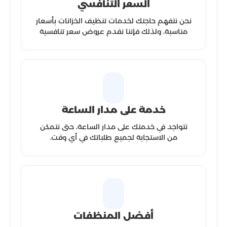
السعر التنافسي
نحن نتفهم حاجتك لخدمات تنظيف الخزانات بأسعار
مناسبة، ولذلك فإننا نقدم عروض سعر تنافسية
خدمة على مدار الساعة
نتواجد في خدمتك على مدار الساعة، حتى نتمكن
من الاستجابة لجميع طلباتك في أي وقت.
أفضل المنظفات