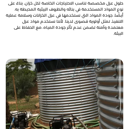
حلول عزل مخصصة تناسب الاحتياجات الخاصة لكل خزان، بناءً على
نوع المواد المستخدمة في بنائه والظروف البيئية المحيطة به.
أيضًا، جودة المواد التي نستخدمها في عزل الخزانات وسلامة عملية
التنفيذ تمثل أولوية قصوى لدينا. لأننا نستخدم مواد عزل
معتمدة وآمنة تضمن عدم تأثر جودة المياه، مع الحفاظ على
البيئة.