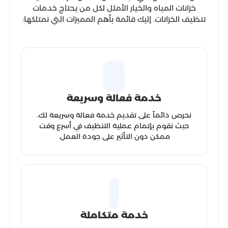
خزانات المياه والخيار الأمثل لكل من يحتاج خدمات
تنظيف الخزانات. إليك قائمة بأهم المميزات التي نمتلكها:
خدمة فعالة وسريعة
نحرص دائماً على تقديم خدمة فعالة وسريعة لك،
حيث نقوم بإتمام عملية التنظيف في أسرع وقت
ممكن دون التأثير على جودة العمل.
خدمة متكاملة