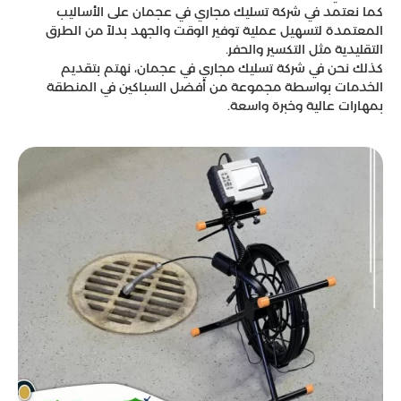
كما نعتمد في شركة تسليك مجاري في عجمان على الأساليب
المعتمدة لتسهيل عملية توفير الوقت والجهد بدلاً من الطرق
التقليدية مثل التكسير والحفر.
كذلك نحن في شركة تسليك مجاري في عجمان، نهتم بتقديم
الخدمات بواسطة مجموعة من أفضل السباكين في المنطقة
بمهارات عالية وخبرة واسعة.