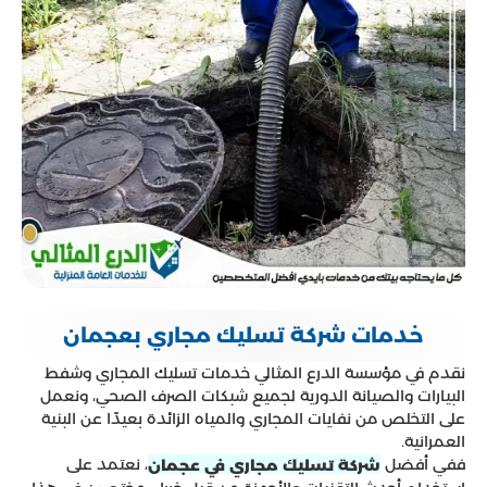
خدمات شركة تسليك مجاري بعجمان
نقدم في مؤسسة الدرع المثالي خدمات تسليك المجاري وشفط
البيارات والصيانة الدورية لجميع شبكات الصرف الصحي، ونعمل
على التخلص من نفايات المجاري والمياه الزائدة بعيدًا عن البنية
العمرانية.
ففي أفضل
، نعتمد على
شركة تسليك مجاري في عجمان