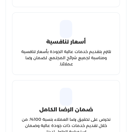
أسعار تنافسية
نلتزم بتقديم خدمات عالية الجودة بأسعار تنافسية
ومناسبة لجميع شرائح المجتمع، لضمان رضا
عملائنا.
ضمان الرضا الكامل
نحرص على تحقيق رضا العملاء بنسبة 100%، من
خلال تقديم خدمات ذات جودة عالية وضمان
استمرارية الحلول لدينا.