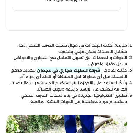
متابعة أحدث الابتكارات في مجال تسليك الصرف الصحي وحل
مشاكل الانسداد بشكل مهني ومحترف.
الأدوات والمعدات التي تسهل التعامل مع المجاري والأحواض
بشكل دقيق واحترافي.
كذلك نفرد في
بتحديد موقع
شركة تسليك مجاري في عجمان
الانسداد قبل أي محاولة لحل المشكلة أو اتخاذ أي إجراء آخر.
وأيضًا نعتمد على الأجهزة التي تستخدم المستشعرات والنبضات
الحرارية للكشف عن الانسداد بدقة وتجنب الخسائر.
تطبيق التكنولوجيا الجديدة في بناء شبكات الصرف الصحي
باستخدام مواد معتمدة من الجهات البحثية العالمية.