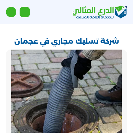
شركة تسليك مجاري في عجمان