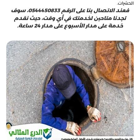
الحشرات.
فعند الاتصال بنا على الرقم 0544450833، سوف
تجدنا متاحين لخدمتك في أي وقت، حيث نقدم
خدمة على مدار الأسبوع على مدار 24 ساعة.