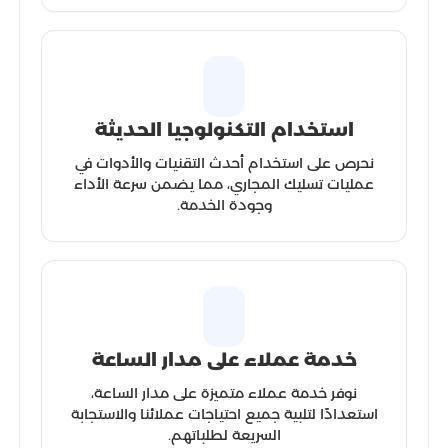
استخدام التكنولوجيا الحديثة
نحرص على استخدام أحدث التقنيات والأدوات في
عمليات تسليك المجاري، مما يضمن سرعة الأداء
وجودة الخدمة.
خدمة عملاء على مدار الساعة
نوفر خدمة عملاء متميزة على مدار الساعة،
استعدادًا لتلبية جميع احتياجات عملائنا والاستجابة
السريعة لطلباتهم.