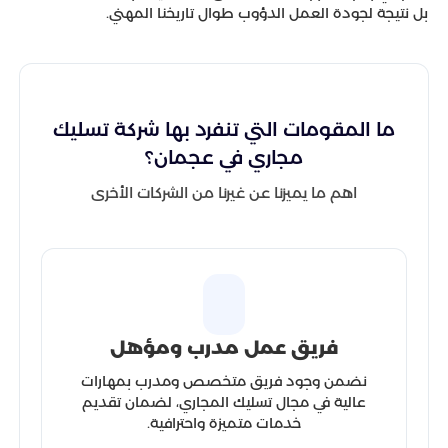
بل نتيجة لجودة العمل الدؤوب طوال تاريخنا المهني.
ما المقومات التي تنفرد بها شركة تسليك
مجاري في عجمان؟
اهم ما يميزنا عن غيرنا من الشركات الأخرى
فريق عمل مدرب ومؤهل
نضمن وجود فريق متخصص ومدرب بمهارات
عالية في مجال تسليك المجاري، لضمان تقديم
خدمات متميزة واحترافية.