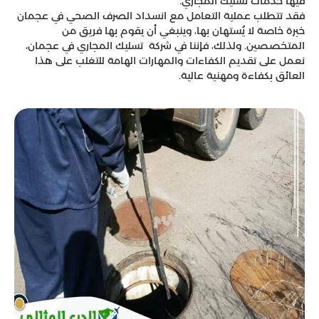
فيها خدمات تسليك المجاري.
فقد تتطلب عملية التعامل مع انسداد الصرف الصحي في عجمان
خبرة خاصة لا يُستهان بها، وينبغي أن يقوم بها فريق من
المتخصصين. ولذلك، فإننا في شركة تسليك المجاري في عجمان،
نعمل على تقديم الكفاءات والمهارات الهامة للتغلب على هذا
العائق بكفاءة ومهنية عالية.