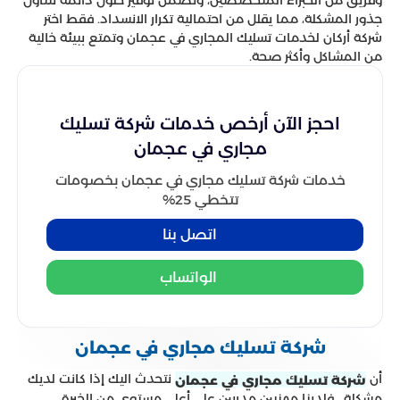
وفريق من الخبراء المتخصصين، ونضمن توفير حلول دائمة تتناول
جذور المشكلة، مما يقلل من احتمالية تكرار الانسداد. فقط اختر
شركة أركان لخدمات تسليك المجاري في عجمان وتمتع ببيئة خالية
من المشاكل وأكثر صحة.
احجز الآن أرخص خدمات شركة تسليك
مجاري في عجمان
خدمات شركة تسليك مجاري في عجمان بخصومات
تتخطي 25%
اتصل بنا
الواتساب
شركة تسليك مجاري في عجمان
أن
نتحدث اليك إذا كانت لديك
شركة تسليك مجاري في عجمان
مشكلة ، فلدينا مهنيين مدربين على أعلى مستوى من الخبرة